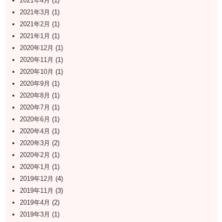
2021年4月
(1)
2021年3月
(1)
2021年2月
(1)
2021年1月
(1)
2020年12月
(1)
2020年11月
(1)
2020年10月
(1)
2020年9月
(1)
2020年8月
(1)
2020年7月
(1)
2020年6月
(1)
2020年4月
(1)
2020年3月
(2)
2020年2月
(1)
2020年1月
(1)
2019年12月
(4)
2019年11月
(3)
2019年4月
(2)
2019年3月
(1)