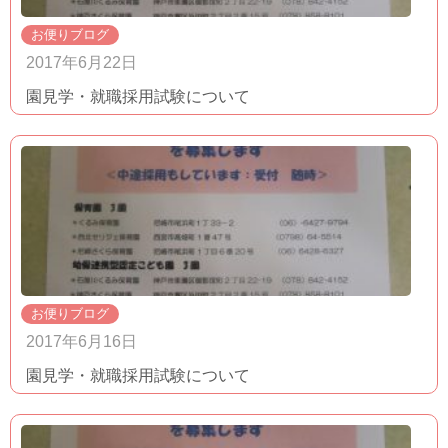
お便りブログ
2017年6月22日
園見学・就職採用試験について
お便りブログ
2017年6月16日
園見学・就職採用試験について