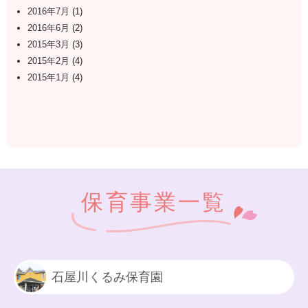
2016年7月
(1)
2016年6月
(2)
2015年3月
(3)
2015年2月
(4)
2015年1月
(4)
保育事業一覧
石屋川くるみ保育園