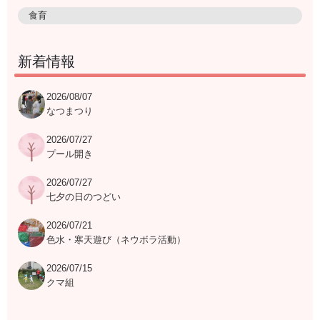
食育
新着情報
2026/08/07
なつまつり
2026/07/27
プール開き
2026/07/27
七夕の日のつどい
2026/07/21
色水・寒天遊び（ネウボラ活動）
2026/07/15
クマ組