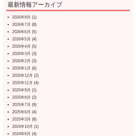
最新情報アーカイブ
2026年8月
(1)
2026年7月
(8)
2026年6月
(5)
2026年5月
(4)
2026年4月
(5)
2026年3月
(3)
2026年2月
(3)
2026年1月
(6)
2025年12月
(2)
2025年11月
(4)
2025年9月
(1)
2025年8月
(2)
2025年7月
(9)
2025年6月
(4)
2025年3月
(8)
2024年10月
(1)
2024年8月
(4)