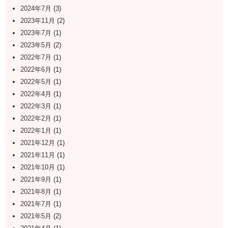
2024年7月
(3)
2023年11月
(2)
2023年7月
(1)
2023年5月
(2)
2022年7月
(1)
2022年6月
(1)
2022年5月
(1)
2022年4月
(1)
2022年3月
(1)
2022年2月
(1)
2022年1月
(1)
2021年12月
(1)
2021年11月
(1)
2021年10月
(1)
2021年9月
(1)
2021年8月
(1)
2021年7月
(1)
2021年5月
(2)