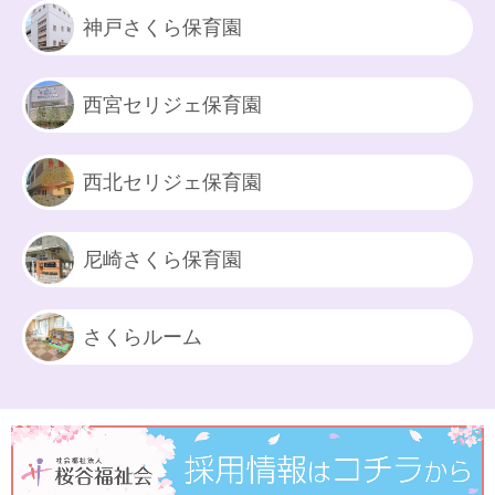
神戸さくら保育園
西宮セリジェ保育園
西北セリジェ保育園
尼崎さくら保育園
さくらルーム