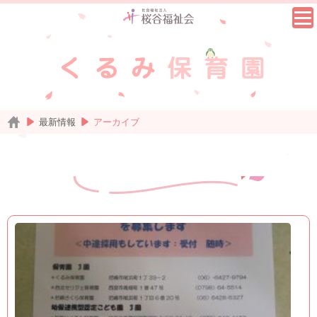
最新情報
アーカイブ