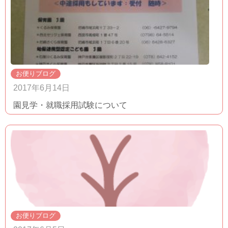
お便りブログ
2017年6月14日
園見学・就職採用試験について
お便りブログ