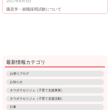
2017年6月5日
園見学・就職採用試験について
最新情報カテゴリ
お便りブログ
お知らせ
ネウボラセリジェ（子育て支援事業）
ネウボラセリジェ（子育て支援活動）
行事