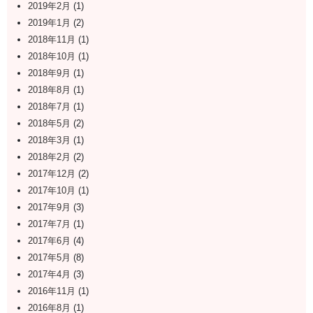
2019年2月
(1)
2019年1月
(2)
2018年11月
(1)
2018年10月
(1)
2018年9月
(1)
2018年8月
(1)
2018年7月
(1)
2018年5月
(2)
2018年3月
(1)
2018年2月
(2)
2017年12月
(2)
2017年10月
(1)
2017年9月
(3)
2017年7月
(1)
2017年6月
(4)
2017年5月
(8)
2017年4月
(3)
2016年11月
(1)
2016年8月
(1)