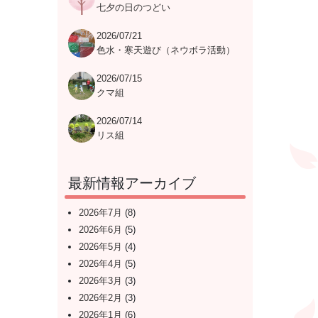
七夕の日のつどい
2026/07/21
色水・寒天遊び（ネウボラ活動）
2026/07/15
クマ組
2026/07/14
リス組
最新情報アーカイブ
2026年7月
(8)
2026年6月
(5)
2026年5月
(4)
2026年4月
(5)
2026年3月
(3)
2026年2月
(3)
2026年1月
(6)