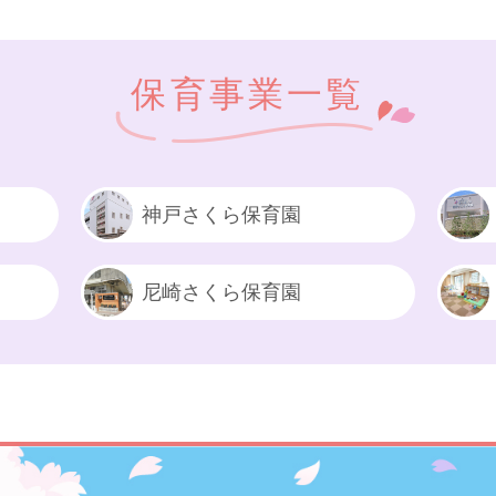
保育事業一覧
神戸さくら保育園
尼崎さくら保育園