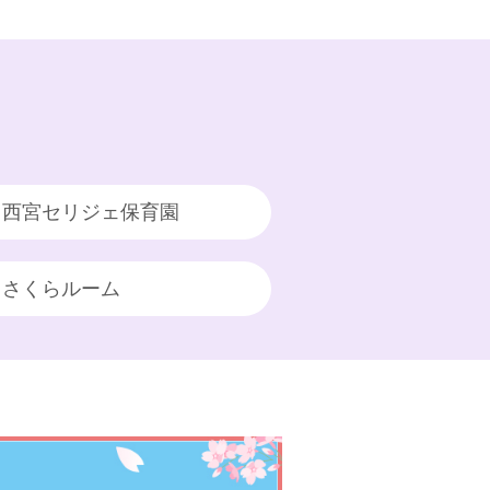
西宮セリジェ保育園
さくらルーム