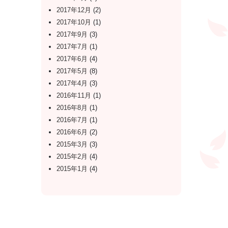
2017年12月
(2)
2017年10月
(1)
2017年9月
(3)
2017年7月
(1)
2017年6月
(4)
2017年5月
(8)
2017年4月
(3)
2016年11月
(1)
2016年8月
(1)
2016年7月
(1)
2016年6月
(2)
2015年3月
(3)
2015年2月
(4)
2015年1月
(4)