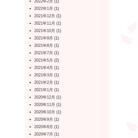
2022年2月
(1)
2022年1月
(1)
2021年12月
(1)
2021年11月
(1)
2021年10月
(1)
2021年9月
(1)
2021年8月
(1)
2021年7月
(1)
2021年5月
(2)
2021年4月
(1)
2021年3月
(1)
2021年2月
(1)
2021年1月
(1)
2020年12月
(1)
2020年11月
(1)
2020年10月
(1)
2020年9月
(1)
2020年8月
(1)
2020年7月
(1)