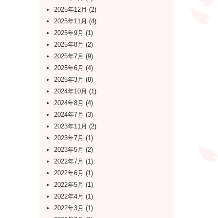
2025年12月
(2)
2025年11月
(4)
2025年9月
(1)
2025年8月
(2)
2025年7月
(9)
2025年6月
(4)
2025年3月
(8)
2024年10月
(1)
2024年8月
(4)
2024年7月
(3)
2023年11月
(2)
2023年7月
(1)
2023年5月
(2)
2022年7月
(1)
2022年6月
(1)
2022年5月
(1)
2022年4月
(1)
2022年3月
(1)