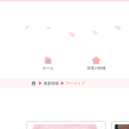
ホーム
保育の特徴
最新情報
アーカイブ