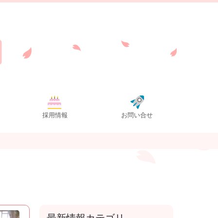
採用情報
お問い合せ