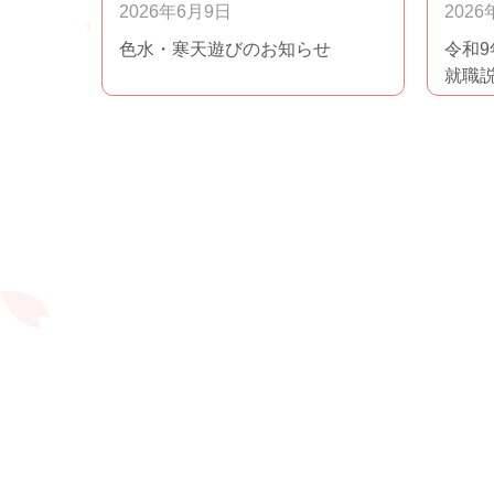
2026年6月9日
2026
色水・寒天遊びのお知らせ
令和
就職