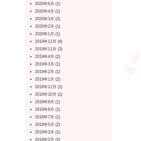
2020年6月
(1)
2020年4月
(1)
2020年3月
(2)
2020年2月
(1)
2020年1月
(1)
2019年12月
(4)
2019年11月
(3)
2019年4月
(2)
2019年3月
(1)
2019年2月
(1)
2019年1月
(2)
2018年11月
(1)
2018年10月
(1)
2018年9月
(1)
2018年8月
(1)
2018年7月
(1)
2018年5月
(2)
2018年3月
(1)
2018年2月
(2)