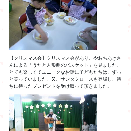
【クリスマス会】クリスマス会があり、やおちあきさ
んによる「うたと人形劇のバスケット」を見ました。
とても楽しくてユニークなお話に子どもたちは、ずっ
と笑っていました。又、サンタクロースも登場し、待
ちに待ったプレゼントを受け取って頂きました。