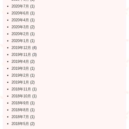
2020年7月
(1)
2020年6月
(1)
2020年4月
(1)
2020年3月
(2)
2020年2月
(1)
2020年1月
(1)
2019年12月
(4)
2019年11月
(3)
2019年4月
(2)
2019年3月
(1)
2019年2月
(1)
2019年1月
(2)
2018年11月
(1)
2018年10月
(1)
2018年9月
(1)
2018年8月
(1)
2018年7月
(1)
2018年5月
(2)