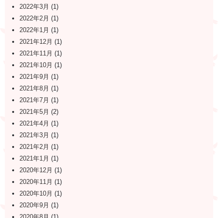
2022年3月
(1)
2022年2月
(1)
2022年1月
(1)
2021年12月
(1)
2021年11月
(1)
2021年10月
(1)
2021年9月
(1)
2021年8月
(1)
2021年7月
(1)
2021年5月
(2)
2021年4月
(1)
2021年3月
(1)
2021年2月
(1)
2021年1月
(1)
2020年12月
(1)
2020年11月
(1)
2020年10月
(1)
2020年9月
(1)
2020年8月
(1)