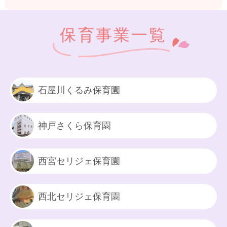
保育事業一覧
石屋川くるみ保育園
神戸さくら保育園
西宮セリジェ保育園
西北セリジェ保育園