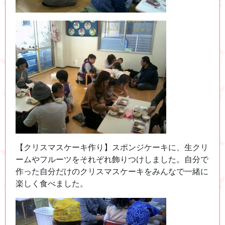
【クリスマスケーキ作り】スポンジケーキに、生クリ
ームやフルーツをそれぞれ飾りつけしました。自分で
作った自分だけのクリスマスケーキをみんなで一緒に
楽しく食べました。