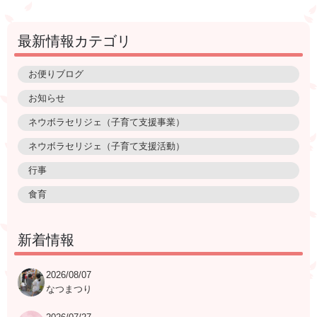
最新情報カテゴリ
お便りブログ
お知らせ
ネウボラセリジェ（子育て支援事業）
ネウボラセリジェ（子育て支援活動）
行事
食育
新着情報
2026/08/07
なつまつり