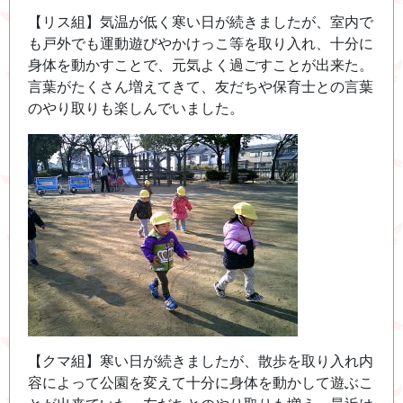
【リス組】気温が低く寒い日が続きましたが、室内で
も戸外でも運動遊びやかけっこ等を取り入れ、十分に
身体を動かすことで、元気よく過ごすことが出来た。
言葉がたくさん増えてきて、友だちや保育士との言葉
のやり取りも楽しんでいました。
【クマ組】寒い日が続きましたが、散歩を取り入れ内
容によって公園を変えて十分に身体を動かして遊ぶこ