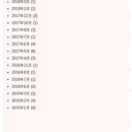
2018年3月
(1)
2018年2月
(2)
2017年12月
(2)
2017年10月
(1)
2017年9月
(3)
2017年7月
(1)
2017年6月
(4)
2017年5月
(8)
2017年4月
(3)
2016年11月
(1)
2016年8月
(1)
2016年7月
(1)
2016年6月
(2)
2015年3月
(3)
2015年2月
(4)
2015年1月
(4)