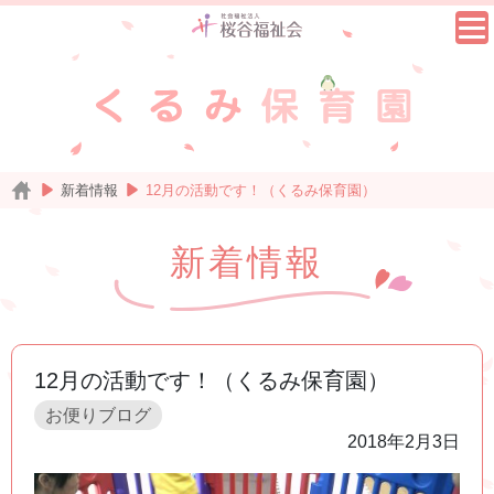
新着情報
12月の活動です！（くるみ保育園）
新着情報
12月の活動です！（くるみ保育園）
お便りブログ
2018年2月3日