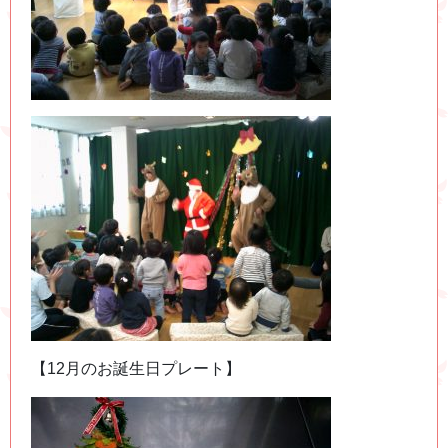
【12月のお誕生日プレート】