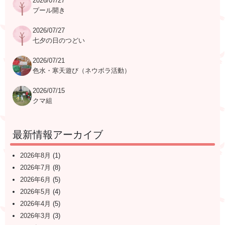
2026/07/27
プール開き
2026/07/27
七夕の日のつどい
2026/07/21
色水・寒天遊び（ネウボラ活動）
2026/07/15
クマ組
最新情報アーカイブ
2026年8月
(1)
2026年7月
(8)
2026年6月
(5)
2026年5月
(4)
2026年4月
(5)
2026年3月
(3)