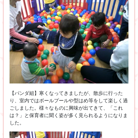
【パンダ組】寒くなってきましたが、散歩に行った
り、室内ではボールプールや型はめ等をして楽しく過
ごしました。様々なものに興味が出てきて、「これ
は？」と保育者に聞く姿が多く見られるようになりま
した。