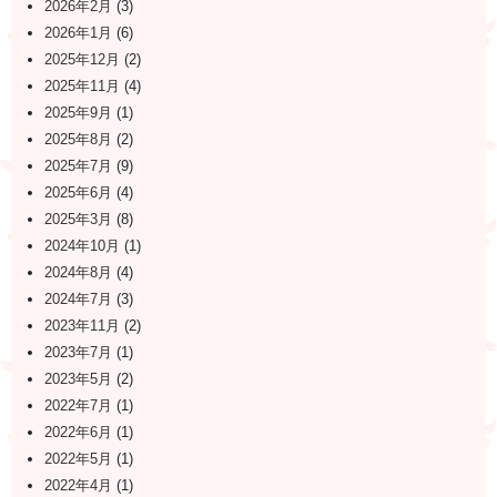
2026年2月
(3)
2026年1月
(6)
2025年12月
(2)
2025年11月
(4)
2025年9月
(1)
2025年8月
(2)
2025年7月
(9)
2025年6月
(4)
2025年3月
(8)
2024年10月
(1)
2024年8月
(4)
2024年7月
(3)
2023年11月
(2)
2023年7月
(1)
2023年5月
(2)
2022年7月
(1)
2022年6月
(1)
2022年5月
(1)
2022年4月
(1)