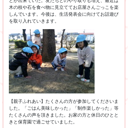
とが出来ていた。友だちとのやり取りも増え、最近は
木の枝や石を食べ物に見立ててお店屋さんごっこを楽
しんでいます。今後は、生活発表会に向けてお話遊び
を取り入れていきます。
【親子ふれあい】たくさんの方が参加してくださいま
した。「ごはん美味しかった」「制作楽しかった」等
たくさんの声を頂きました。お家の方と休日のひとと
きと保育園で過ごせていました。